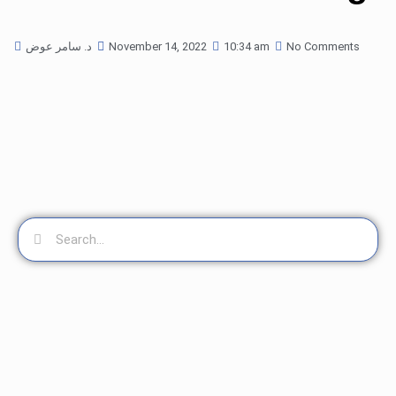
No Comments
10:34 am
November 14, 2022
د. سامر عوض