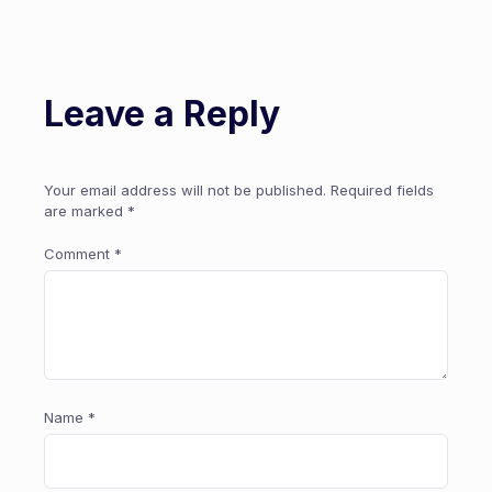
Leave a Reply
Your email address will not be published.
Required fields
are marked
*
Comment
*
Name
*