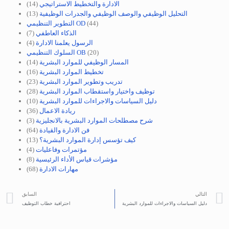
الادارة والتخطيط الاستراتيجي
(14)
التحليل الوظيفي والوصف الوظيفي والجدرات الوظيفية
(13)
(44)
التطوير التنظيمي OD
الذكاء العاطفي
(7)
الرسول يعلمنا الادارة
(4)
(20)
السلوك التنظيمي OB
المسار الوظيفي للموارد البشرية
(14)
تخطيط الموارد البشرية
(16)
تدريب وتطوير الموارد البشرية
(23)
توظيف واختيار واستقطاب الموارد البشرية
(28)
دليل السياسات والاجراءات للموارد البشرية
(10)
ريادة الاعمال
(36)
شرح مصطلحات الموارد البشرية بالانجليزية
(3)
فن الادارة والقيادة
(64)
كيف تؤسس إدارة الموارد البشرية؟
(13)
مؤتمرات وفاعليات
(4)
مؤشرات قياس الأداء الرئيسية
(8)
مهارات الادارة
(68)
التالي
السابق
دليل السياسات والاجراءات للموارد البشرية
احترافية خطاب التوظيف