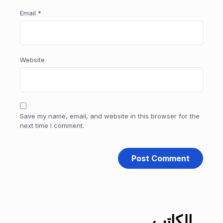
Email
*
Website
Save my name, email, and website in this browser for the
next time I comment.
الكاتب