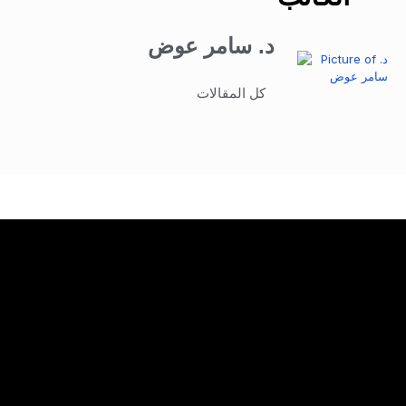
د. سامر عوض
كل المقالات