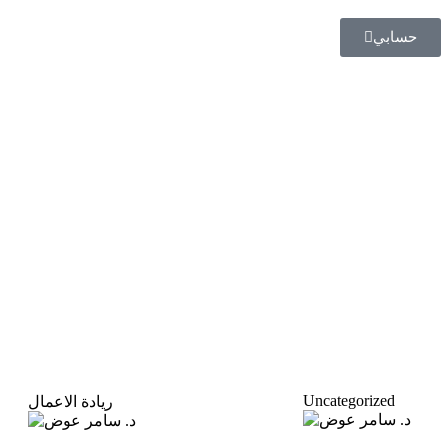
حسابي
Uncategorized
ريادة الاعمال