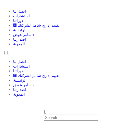
اتصل بنا
استشارات
دوراتنا
🏢 تقييم إداري شامل لشركتك
الرئيسية
د.سامر عوض
اصدارتنا
المدونة
اتصل بنا
استشارات
دوراتنا
🏢 تقييم إداري شامل لشركتك
الرئيسية
د.سامر عوض
اصدارتنا
المدونة