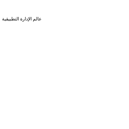
عالم الإدارة التطبيقية