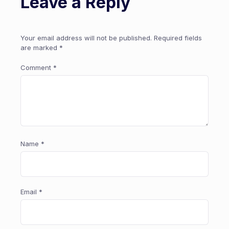
Leave a Reply
Your email address will not be published.
Required fields
are marked
*
Comment
*
Name
*
Email
*