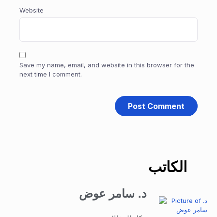
Website
Save my name, email, and website in this browser for the
next time I comment.
الكاتب
د. سامر عوض