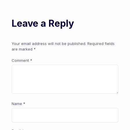
Leave a Reply
Your email address will not be published.
Required fields
are marked
*
Comment
*
Name
*