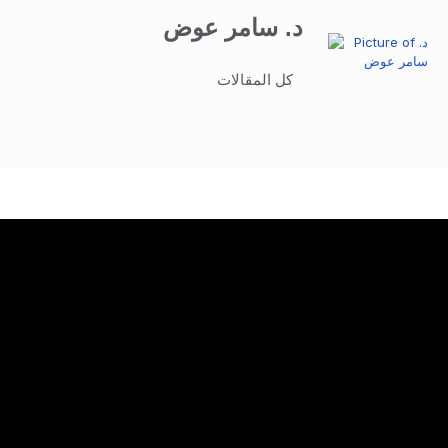
د. سامر عوض
كل المقالات