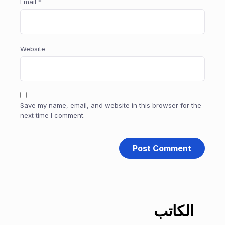
Email
*
Website
Save my name, email, and website in this browser for the
next time I comment.
الكاتب