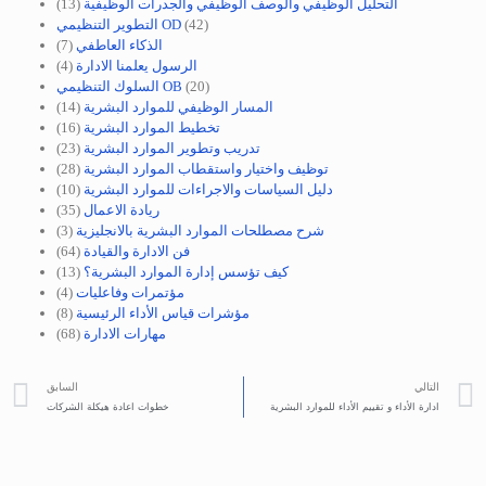
التحليل الوظيفي والوصف الوظيفي والجدرات الوظيفية
(13)
(42)
التطوير التنظيمي OD
الذكاء العاطفي
(7)
الرسول يعلمنا الادارة
(4)
(20)
السلوك التنظيمي OB
المسار الوظيفي للموارد البشرية
(14)
تخطيط الموارد البشرية
(16)
تدريب وتطوير الموارد البشرية
(23)
توظيف واختيار واستقطاب الموارد البشرية
(28)
دليل السياسات والاجراءات للموارد البشرية
(10)
ريادة الاعمال
(35)
شرح مصطلحات الموارد البشرية بالانجليزية
(3)
فن الادارة والقيادة
(64)
كيف تؤسس إدارة الموارد البشرية؟
(13)
مؤتمرات وفاعليات
(4)
مؤشرات قياس الأداء الرئيسية
(8)
مهارات الادارة
(68)
التالي
السابق
ادارة الأداء و تقييم الأداء للموارد البشرية
خطوات اعادة هيكلة الشركات