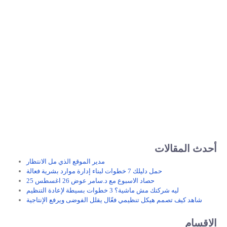
أحدث المقالات
مدير الموقع الذي مل الانتظار
حمل دليلك 7 خطوات لبناء إدارة موارد بشرية فعالة
حصاد الاسبوع مع د.سامر عوض 26 اغسطس 25
ليه شركتك مش ماشية؟ 3 خطوات بسيطة لإعادة التنظيم
شاهد كيف تصمم هيكل تنظيمي فعّال يقلل الفوضى ويرفع الإنتاجية
الاقسام