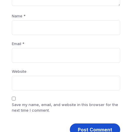
Name
*
Email
*
Website
Save my name, email, and website in this browser for the
next time I comment.