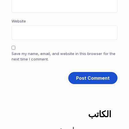
Website
Save my name, email, and website in this browser for the
next time I comment.
الكاتب