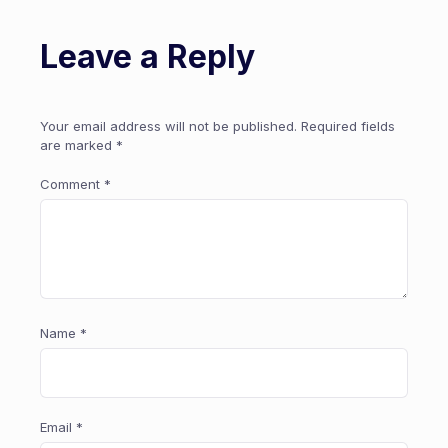
Leave a Reply
Your email address will not be published.
Required fields
are marked
*
Comment
*
Name
*
Email
*