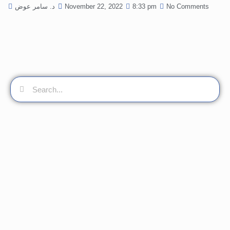
No Comments
8:33 pm
November 22, 2022
د. سامر عوض