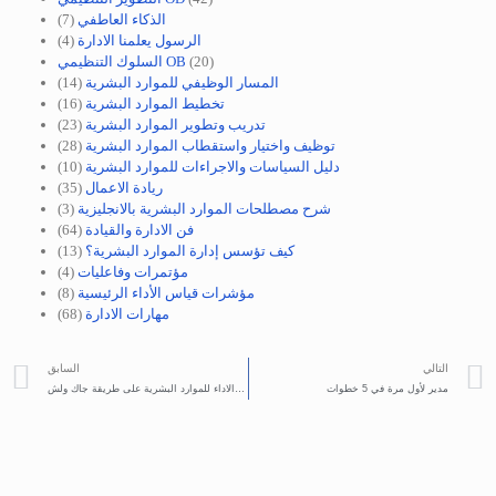
الذكاء العاطفي
(7)
الرسول يعلمنا الادارة
(4)
(20)
السلوك التنظيمي OB
المسار الوظيفي للموارد البشرية
(14)
تخطيط الموارد البشرية
(16)
تدريب وتطوير الموارد البشرية
(23)
توظيف واختيار واستقطاب الموارد البشرية
(28)
دليل السياسات والاجراءات للموارد البشرية
(10)
ريادة الاعمال
(35)
شرح مصطلحات الموارد البشرية بالانجليزية
(3)
فن الادارة والقيادة
(64)
كيف تؤسس إدارة الموارد البشرية؟
(13)
مؤتمرات وفاعليات
(4)
مؤشرات قياس الأداء الرئيسية
(8)
مهارات الادارة
(68)
التالي
السابق
مدير لأول مرة في 5 خطوات
تقييم الاداء للموارد البشرية على طريقة جاك ولش