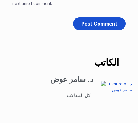
next time I comment.
الكاتب
د. سامر عوض
كل المقالات