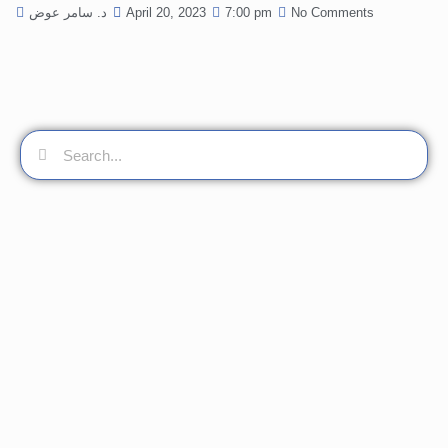
No Comments
7:00 pm
April 20, 2023
د. سامر عوض