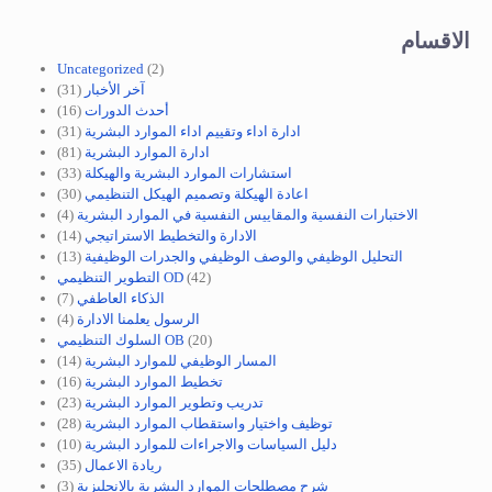
الاقسام
Uncategorized
(2)
آخر الأخبار
(31)
أحدث الدورات
(16)
ادارة اداء وتقييم اداء الموارد البشرية
(31)
ادارة الموارد البشرية
(81)
استشارات الموارد البشرية والهيكلة
(33)
اعادة الهيكلة وتصميم الهيكل التنظيمي
(30)
الاختبارات النفسية والمقاييس النفسية في الموارد البشرية
(4)
الادارة والتخطيط الاستراتيجي
(14)
التحليل الوظيفي والوصف الوظيفي والجدرات الوظيفية
(13)
(42)
التطوير التنظيمي OD
الذكاء العاطفي
(7)
الرسول يعلمنا الادارة
(4)
(20)
السلوك التنظيمي OB
المسار الوظيفي للموارد البشرية
(14)
تخطيط الموارد البشرية
(16)
تدريب وتطوير الموارد البشرية
(23)
توظيف واختيار واستقطاب الموارد البشرية
(28)
دليل السياسات والاجراءات للموارد البشرية
(10)
ريادة الاعمال
(35)
شرح مصطلحات الموارد البشرية بالانجليزية
(3)