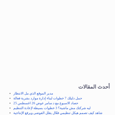
أحدث المقالات
مدير الموقع الذي مل الانتظار
حمل دليلك 7 خطوات لبناء إدارة موارد بشرية فعالة
حصاد الاسبوع مع د.سامر عوض 26 اغسطس 25
ليه شركتك مش ماشية؟ 3 خطوات بسيطة لإعادة التنظيم
شاهد كيف تصمم هيكل تنظيمي فعّال يقلل الفوضى ويرفع الإنتاجية