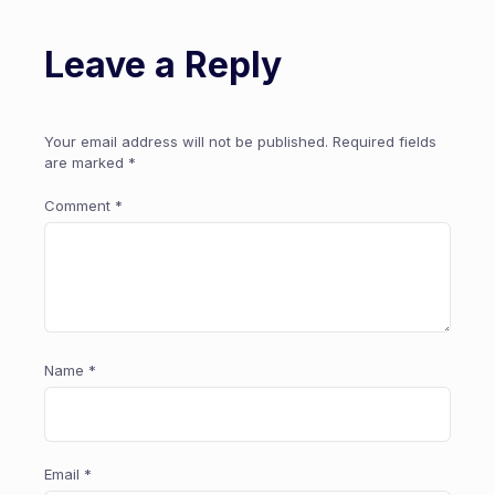
Leave a Reply
Your email address will not be published.
Required fields
are marked
*
Comment
*
Name
*
Email
*