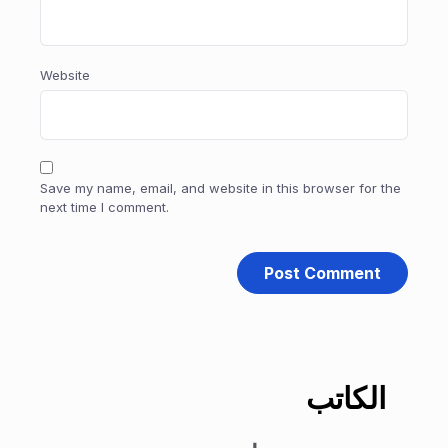
Website
Save my name, email, and website in this browser for the
next time I comment.
الكاتب