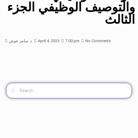
والتوصيف الوظيفي الجزء
الثالث
No Comments
7:00 pm
April 4, 2023
د. سامر عوض