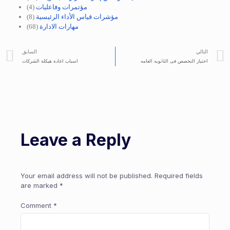
مؤتمرات وفاعليات
(4)
مؤشرات قياس الأداء الرئيسية
(8)
مهارات الادارة
(68)
التالي
السابق
اختيار التخصص فى الثانويه العامه
اسباب اعادة هيكلة الشركات
Leave a Reply
Your email address will not be published.
Required fields
are marked
*
Comment
*