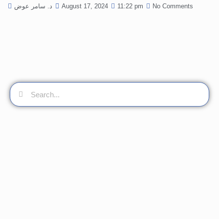
No Comments
11:22 pm
August 17, 2024
د. سامر عوض