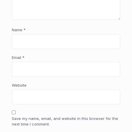
Name
*
Email
*
Website
Save my name, email, and website in this browser for the
next time I comment.