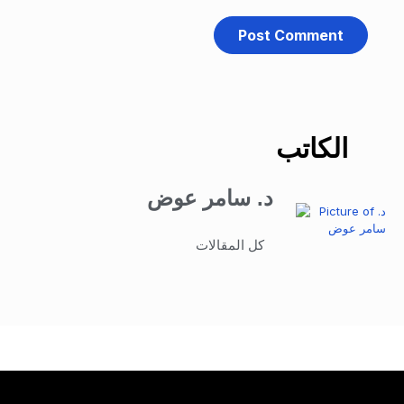
الكاتب
د. سامر عوض
كل المقالات