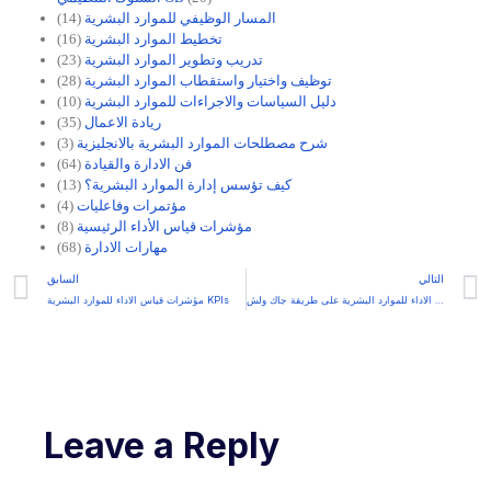
المسار الوظيفي للموارد البشرية
(14)
تخطيط الموارد البشرية
(16)
تدريب وتطوير الموارد البشرية
(23)
توظيف واختيار واستقطاب الموارد البشرية
(28)
دليل السياسات والاجراءات للموارد البشرية
(10)
ريادة الاعمال
(35)
شرح مصطلحات الموارد البشرية بالانجليزية
(3)
فن الادارة والقيادة
(64)
كيف تؤسس إدارة الموارد البشرية؟
(13)
مؤتمرات وفاعليات
(4)
مؤشرات قياس الأداء الرئيسية
(8)
مهارات الادارة
(68)
التالي
السابق
تقييم الاداء للموارد البشرية على طريقة جاك ولش
مؤشرات قياس الاداء للموارد البشرية KPIs
Leave a Reply