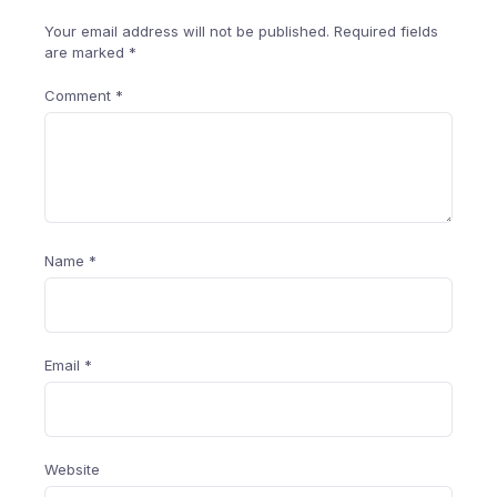
Your email address will not be published.
Required fields
are marked
*
Comment
*
Name
*
Email
*
Website