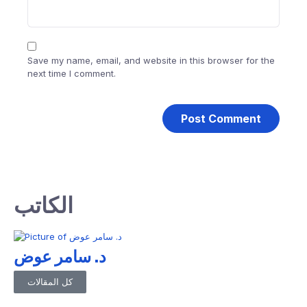
Save my name, email, and website in this browser for the
next time I comment.
الكاتب
د. سامر عوض
كل المقالات