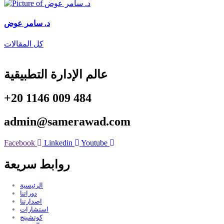
د. سامر عوض
كل المقالات
عالم الإدارة التطبيقية
+20 1146 009 484
admin@samerawad.com
Facebook
Linkedin
Youtube
روابط سريعة
الرئيسية
دوراتنا
اصدارتنا
استشارات
كوتشينج