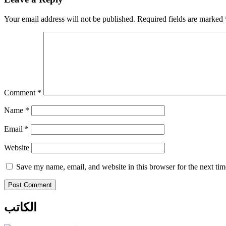
Your email address will not be published.
Required fields are marked
Comment
*
Name
*
Email
*
Website
Save my name, email, and website in this browser for the next ti
الكاتب