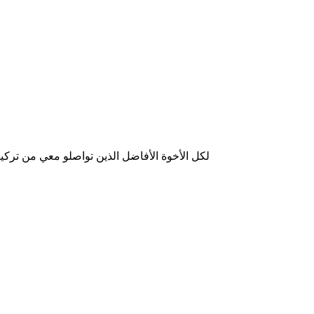
لكل الأخوة الأفاضل الذين تواصلو معي من تركي