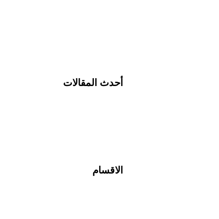
أحدث المقالات
الاقسام