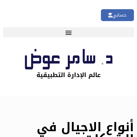
حسابي
عالم الإدارة التطبيقية
أنواع الاجيال في