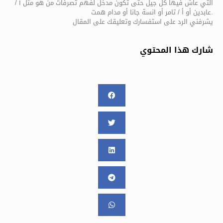
التي عاش فيها كل جيل حتى تكون مدخل لفهم تصرفات من هو مثل أ /
عابدين أو أ / تامر أو انسة جانا أو مدام همت.
يشرفني الرد على استفسارك وتعليقك على المقال
شارك هذا المحتوي