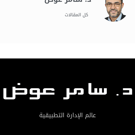
كل المقالات
عالم الإدارة التطبيقية