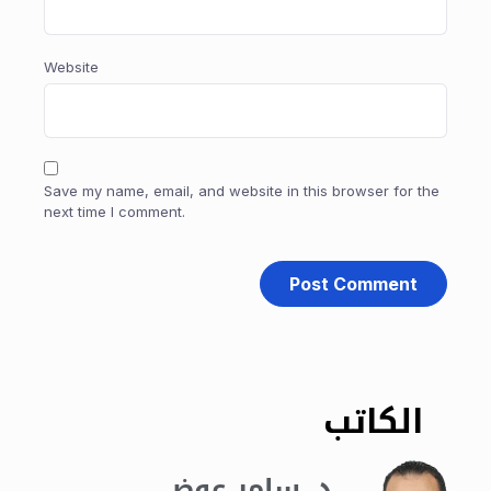
Website
Save my name, email, and website in this browser for the
next time I comment.
الكاتب
د. سامر عوض