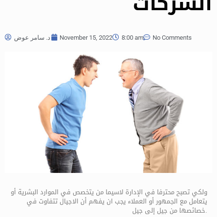
الشركات
No Comments
8:00 am
November 15, 2022
د. سامر عوض
ولكي تصبح محترفا في الإدارة لاسيما من يتخصص في الموارد البشرية أو
يتعامل مع الجمهور أو العملاء يجب ان يفهم أن الاجيال تتفاوت في
خصائصها من جيل إلى جيل.