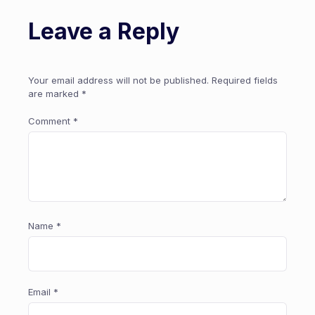
Leave a Reply
Your email address will not be published.
Required fields
are marked
*
Comment
*
Name
*
Email
*