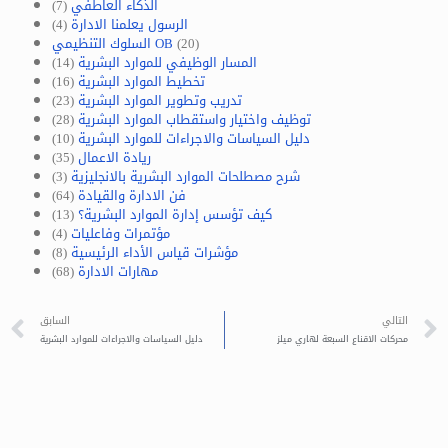
الذكاء العاطفي
(7)
الرسول يعلمنا الادارة
(4)
(20)
السلوك التنظيمي OB
المسار الوظيفي للموارد البشرية
(14)
تخطيط الموارد البشرية
(16)
تدريب وتطوير الموارد البشرية
(23)
توظيف واختيار واستقطاب الموارد البشرية
(28)
دليل السياسات والاجراءات للموارد البشرية
(10)
ريادة الاعمال
(35)
شرح مصطلحات الموارد البشرية بالانجليزية
(3)
فن الادارة والقيادة
(64)
كيف تؤسس إدارة الموارد البشرية؟
(13)
مؤتمرات وفاعليات
(4)
مؤشرات قياس الأداء الرئيسية
(8)
مهارات الادارة
(68)
التالي
السابق
محركات الاقناع السبعة لهاري ميلز
دليل السياسات والاجراءات للموارد البشرية