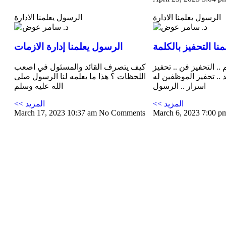
الرسول يعلمنا الادارة
الرسول يعلمنا الادارة
نا التحفيز بالكلمة
الرسول يعلمنا إدارة الازمات
. التحفيز فن .. تحفيز
كيف يتصرف القائد والمسئول في اصعب
 .. تحفيز الموظفين له
اللحظات ؟ هذا ما يعلمه لنا الرسول صلى
اسرار .. الرسول
الله عليه وسلم
<< المزيد
<< المزيد
March 17, 2023
10:37 am
No Comments
March 6, 2023
7:00 p