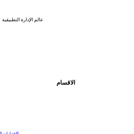
عالم الإدارة التطبيقية
الاقسام
الاختبارات ا