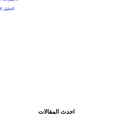
التحليل ا
احدث المقالات