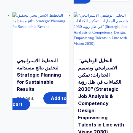
“التحليل الوظيفي
التخطيط الاستراتيجي
الاستراتيجي وتصميم
لتحقيق نتائج مستدامة
Strategic Planning
الجدارات: تمكين
for Sustainable
الكفاءات في ظل رؤية
Results
2030” (Strategic
Job Analysis &
Add to
75
$
29
$
Competency
cart
Design:
Empowering
Talents in Line with
Vision 2030)