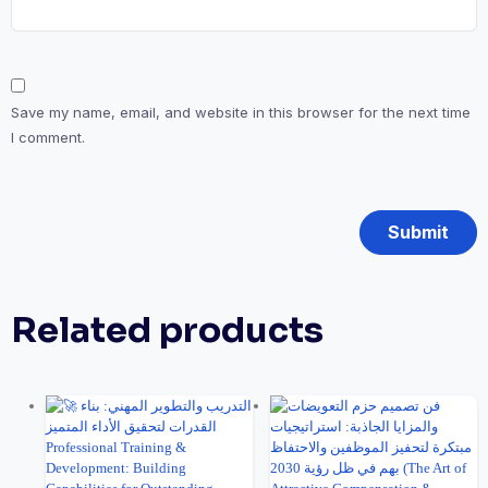
Save my name, email, and website in this browser for the next time
I comment.
Related products