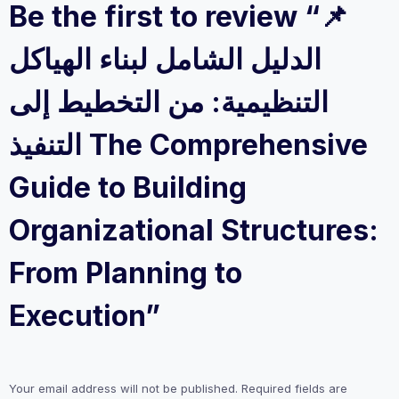
Be the first to review “📌
الدليل الشامل لبناء الهياكل
التنظيمية: من التخطيط إلى
التنفيذ The Comprehensive
Guide to Building
Organizational Structures:
From Planning to
Execution”
Your email address will not be published.
Required fields are