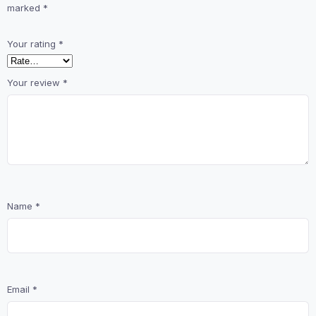
marked
*
Your rating
*
Your review
*
Name
*
Email
*