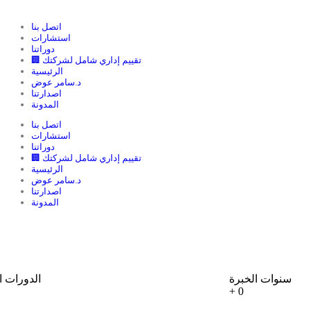
اتصل بنا
استشارات
دوراتنا
🏢 تقييم إداري شامل لشركتك
الرئيسية
د.سامر عوض
اصدارتنا
المدونة
اتصل بنا
استشارات
دوراتنا
🏢 تقييم إداري شامل لشركتك
الرئيسية
د.سامر عوض
اصدارتنا
المدونة
سنوات الخبرة
الدورات ال
+
0