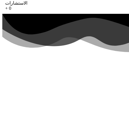
الاستشارات
+
0