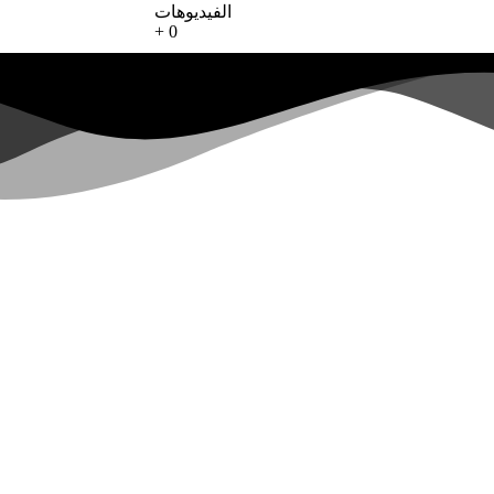
الفيديوهات
+
0