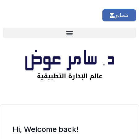
حسابي
عالم الإدارة التطبيقية
Hi, Welcome back!