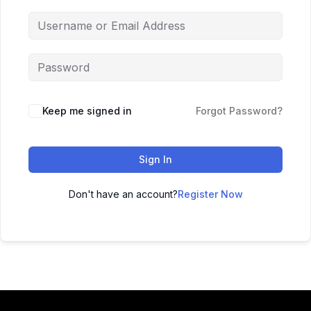
Keep me signed in
Forgot Password?
Sign In
Don't have an account?
Register Now