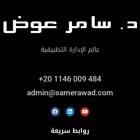
عالم الإدارة التطبيقية
+20 1146 009 484
admin@samerawad.com
روابط سريعة