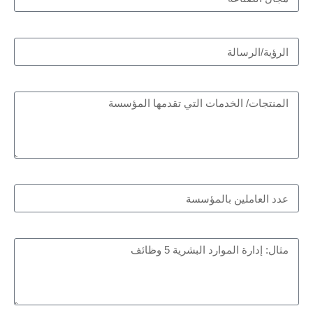
الرؤية/الرسالة
المنتجات/ الخدمات التي تقدمها المؤسسة
عدد العاملين بالمؤسسة
اسماء الإدارات وعدد الوظائف بكل إدارة