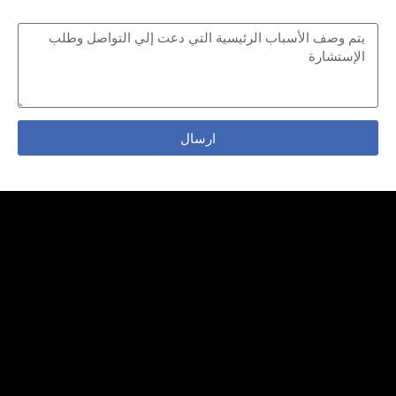
المشكلة
ارسال