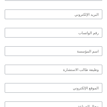
البريد الإلكتروني
رقم الواتساب
اسم المؤسسة
وظيفة طالب الاستشارة
الموقع الإلكتروني
مجال الصناعة