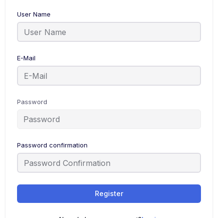
User Name
E-Mail
Password
Password confirmation
Register