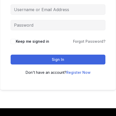
Keep me signed in
Forgot Password?
Sign In
Don't have an account?
Register Now