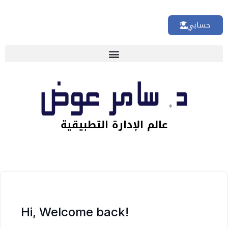
حسابي
عالم الإدارة التطبيقية
Hi, Welcome back!