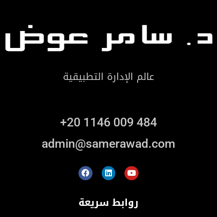
عالم الإدارة التطبيقية
+20 1146 009 484
admin@samerawad.com
روابط سريعة