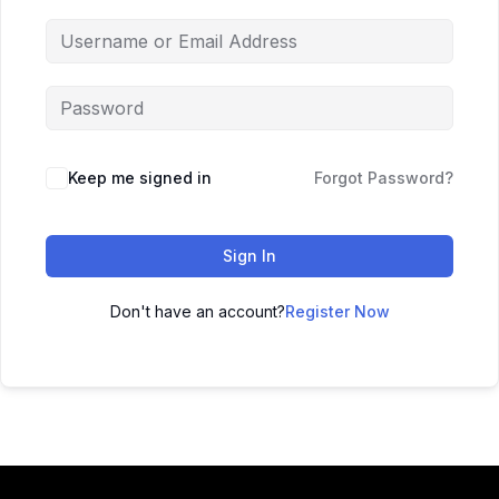
Keep me signed in
Forgot Password?
Sign In
Don't have an account?
Register Now