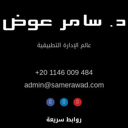
عالم الإدارة التطبيقية
+20 1146 009 484
admin@samerawad.com
روابط سريعة