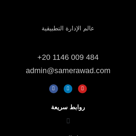
عالم الإدارة التطبيقية
+20 1146 009 484
admin@samerawad.com
روابط سريعة