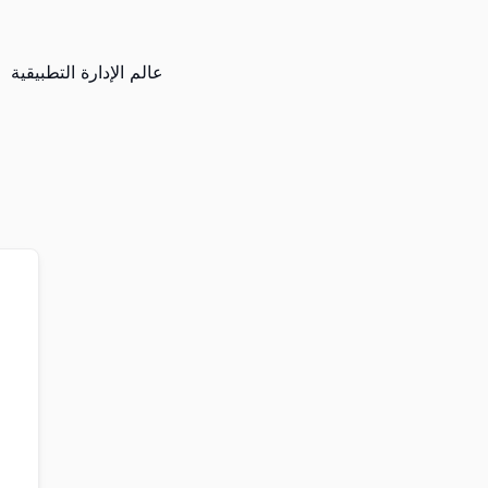
عالم الإدارة التطبيقية