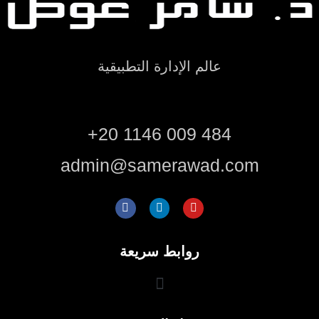
عالم الإدارة التطبيقية
+20 1146 009 484
admin@samerawad.com
روابط سريعة