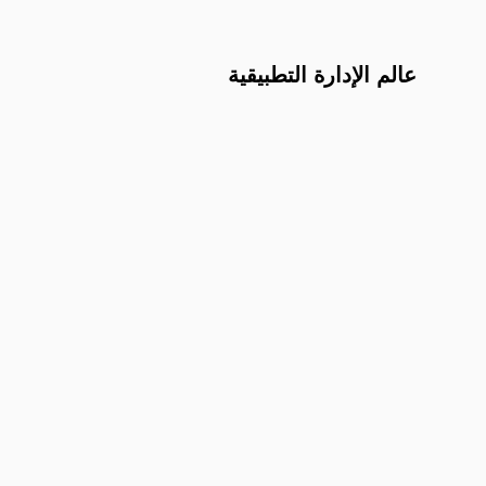
عالم الإدارة التطبيقية