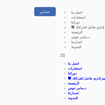
حسابي
اتصل بنا
استشارات
دوراتنا
ييم إداري شامل لشركتك
الرئيسية
د.سامر عوض
اصدارتنا
المدونة
اتصل بنا
استشارات
دوراتنا
تقييم إداري شامل لشركتك
الرئيسية
د.سامر عوض
اصدارتنا
المدونة