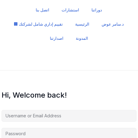
دوراتنا
استشارات
اتصل بنا
د.سامر عوض
الرئيسية
🏢 تقييم إداري شامل لشركتك
المدونة
اصدارتنا
Hi, Welcome back!