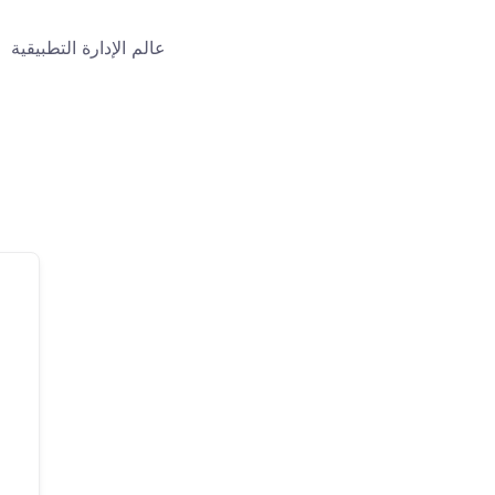
عالم الإدارة التطبيقية