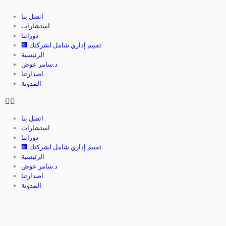
اتصل بنا
استشارات
دوراتنا
🏢 تقييم إداري شامل لشركتك
الرئيسية
د.سامر عوض
اصدارتنا
المدونة
اتصل بنا
استشارات
دوراتنا
🏢 تقييم إداري شامل لشركتك
الرئيسية
د.سامر عوض
اصدارتنا
المدونة