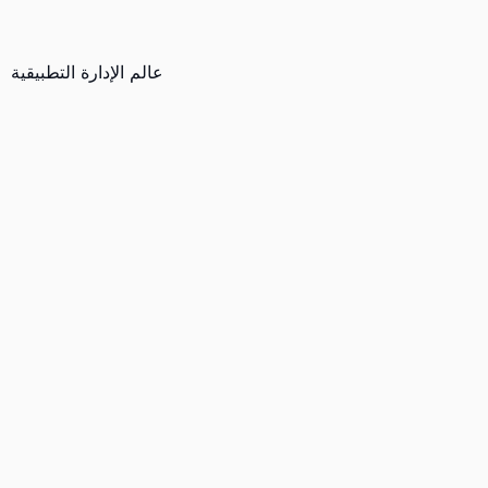
عالم الإدارة التطبيقية