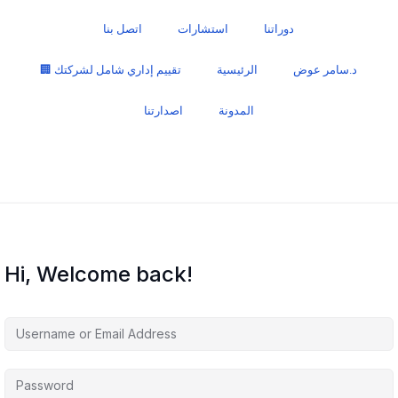
دوراتنا
استشارات
اتصل بنا
د.سامر عوض
الرئيسية
🏢 تقييم إداري شامل لشركتك
المدونة
اصدارتنا
Hi, Welcome back!