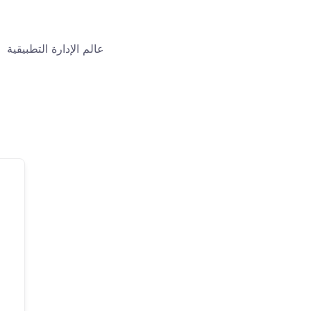
عالم الإدارة التطبيقية