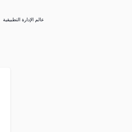
عالم الإدارة التطبيقية