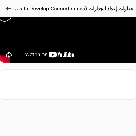
خطوات إعداد الجدارات (Steps to Develop Competencies)