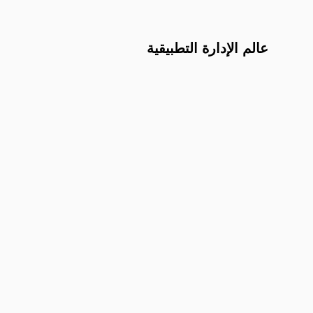
عالم الإدارة التطبيقية