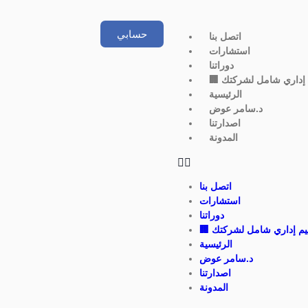
حسابي
اتصل بنا
استشارات
دوراتنا
ييم إداري شامل لشركتك
الرئيسية
د.سامر عوض
اصدارتنا
المدونة
اتصل بنا
استشارات
دوراتنا
تقييم إداري شامل لشركتك
الرئيسية
د.سامر عوض
اصدارتنا
المدونة