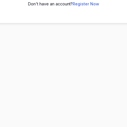
Don't have an account?
Register Now