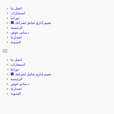
اتصل بنا
استشارات
دوراتنا
🏢 تقييم إداري شامل لشركتك
الرئيسية
د.سامر عوض
اصدارتنا
المدونة
اتصل بنا
استشارات
دوراتنا
🏢 تقييم إداري شامل لشركتك
الرئيسية
د.سامر عوض
اصدارتنا
المدونة