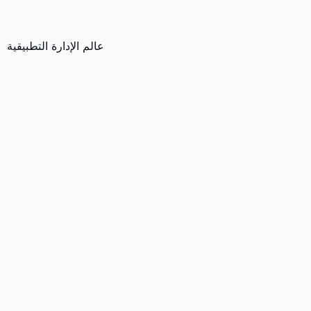
عالم الإدارة التطبيقية