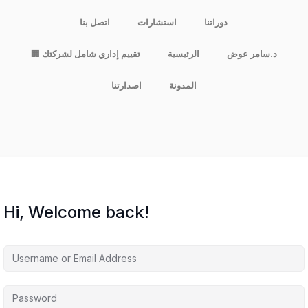
دوراتنا
استشارات
اتصل بنا
د.سامر عوض
الرئيسية
🏢 تقييم إداري شامل لشركتك
المدونة
اصدارتنا
Hi, Welcome back!