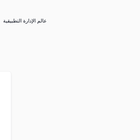
عالم الإدارة التطبيقية