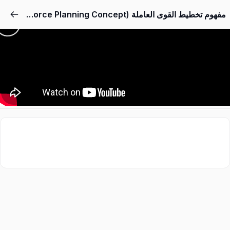
مفهوم تخطيط القوى العاملة (Workforce Planning Concept)